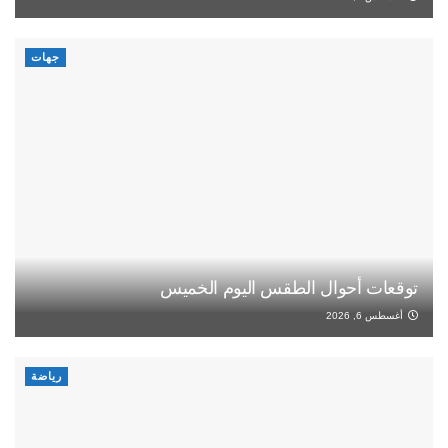
جهات
توقعات أحوال الطقس اليوم الخميس
أغسطس 6, 2026
رياضة