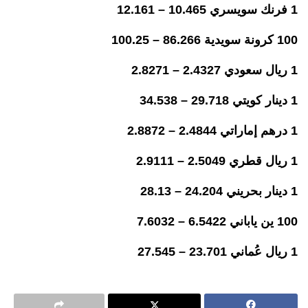
1 فرنك سويسري 10.465 – 12.161
100 كرونة سويدية 86.266 – 100.25
1 ريال سعودي 2.4327 – 2.8271
1 دينار كويتي 29.718 – 34.538
1 درهم إماراتي 2.4844 – 2.8872
1 ريال قطري 2.5049 – 2.9111
1 دينار بحريني 24.204 – 28.13
100 ين ياباني 6.5422 – 7.6032
1 ريال عُماني 23.701 – 27.545