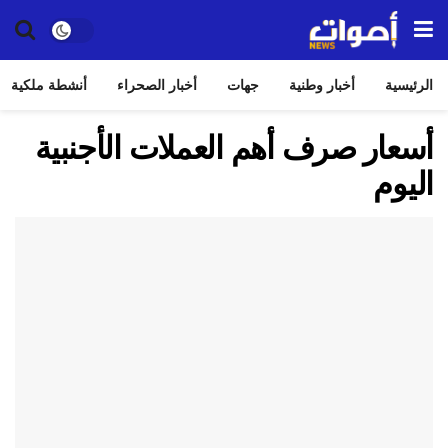
الرئيسية
أخبار وطنية
جهات
أخبار الصحراء
أنشطة ملكية
أسعار صرف أهم العملات الأجنبية
اليوم