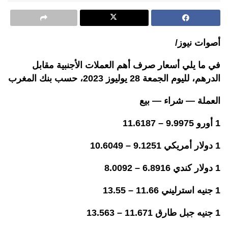
أصوات نيوز/
في ما يلي أسعار صرف أهم العملات الأجنبية مقابل
الدرهم، لليوم الجمعة 28 يوليوز 2023، حسب بنك المغرب
العملة — شراء — بيع
1 أورو 9.9975 – 11.6187
1 دولار أمريكي 9.1251 – 10.6049
1 دولار كندي 6.8916 – 8.0092
1 جنيه استرليني 11.66 – 13.55
1 جنيه جبل طارق 11.671 – 13.563