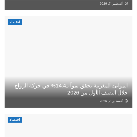
أغسطس 7, 2026
اقتصاد
الموانئ المغربية تحقق نمواً بـ14.4% في حركة الرواج
خلال النصف الأول من 2026
أغسطس 7, 2026
اقتصاد