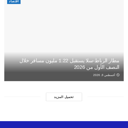
اقتصاد
مطار الرباط-سلا يستقبل 1.22 مليون مسافر خلال
النصف الأول من 2026
أغسطس 6, 2026
تحميل المزيد