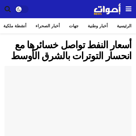
الرئيسية
أخبار وطنية
جهات
أخبار الصحراء
أنشطة ملكية
أسعار النفط تواصل خسائرها مع
انحسار التوترات بالشرق الأوسط