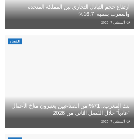
ارتفاع حجم التبادل التجاري بين المملكة المتحدة
والمغرب بنسبة 16.7%
أغسطس 7, 2026
اقتصاد
بنك المغرب.. 71% من الصناعيين يعتبرون مناخ الأعمال
“عادياً” خلال الفصل الثاني من 2026
أغسطس 7, 2026