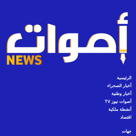
الرئيسية
أخبار الصحراء
أخبار وطنية
أصوات نيوز TV
أنشطة ملكية
اقتصاد
جهات