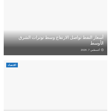
أسعار النفط تواصل الارتفاع وسط توترات الشرق
الأوسط
أغسطس 7, 2026
اقتصاد