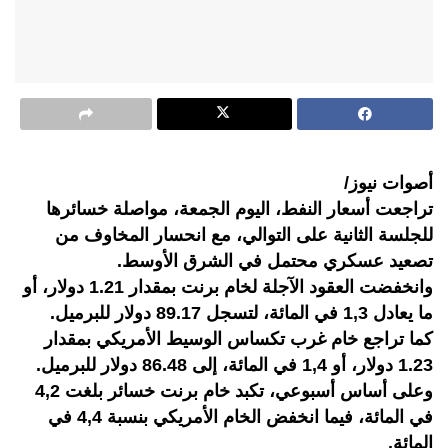
أصوات نيوز/
تراجعت أسعار النفط، اليوم الجمعة، مواصلة خسائرها
للجلسة الثانية على التوالي، مع انحسار المخاوف من
تصعيد عسكري محتمل في الشرق الأوسط.
وانخفضت العقود الآجلة لخام برنت بمقدار 1.21 دولار، أو
ما يعادل 1,3 في المائة، لتسجل 89.17 دولار للبرميل.
كما تراجع خام غرب تكساس الوسيط الأمريكي بمقدار
1.23 دولار، أو 1,4 في المائة، إلى 86.48 دولار للبرميل.
وعلى أساس أسبوعي، تكبد خام برنت خسائر بلغت 4,2
في المائة، فيما انخفض الخام الأمريكي بنسبة 4,4 في
المائة.