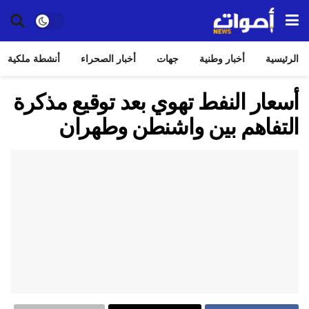
الرئيسية
أخبار وطنية
جهات
أخبار الصحراء
أنشطة ملكية
أسعار النفط تهوي بعد توقيع مذكرة
التفاهم بين واشنطن وطهران