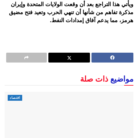
ويأتي هذا التراجع بعد أن وقعت الولايات المتحدة وإيران
مذكرة تفاهم من شأنها أن تنهي الحرب وتعيد فتح مضيق
هرمز، مما يدعم آفاق إمدادات النفط
.
مواضيع
ذات صلة
اقتصاد