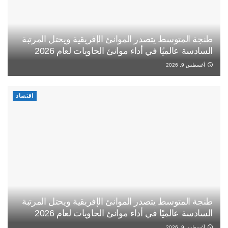
طنجة المتوسط يتصدر الموانئ الإفريقية ويحتل المرتبة
السادسة عالميًا في أداء موانئ الحاويات لعام 2026
أغسطس 9, 2026
اقتصاد
طنجة المتوسط يتصدر الموانئ الإفريقية ويحتل المرتبة
السادسة عالميًا في أداء موانئ الحاويات لعام 2026
أغسطس 9, 2026