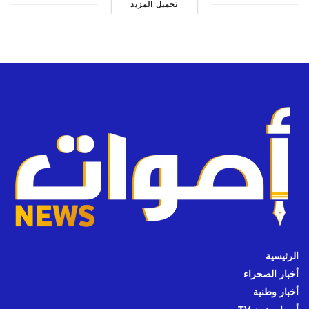
تحميل المزيد
الرئيسية
أخبار الصحراء
أخبار وطنية