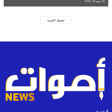
يونيو 29, 2026
تحميل المزيد
الرئيسية