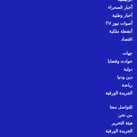
أخبار الصحراء
أخبار وطنية
أصوات نيوز TV
أنشطة ملكية
اقتصاد
جهات
حوادث وقضايا
دولية
دين ودنيا
رياضة
الجريدة الورقية
للتواصل معنا
من نحن
هيئة التحرير
الجريدة الورقية