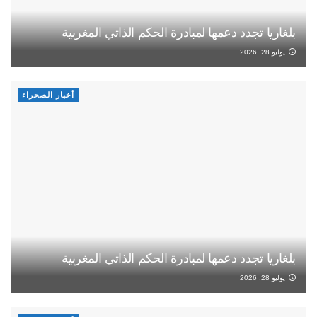
بلغاريا تجدد دعمها لمبادرة الحكم الذاتي المغربية
يوليو 28, 2026
أخبار الصحراء
بلغاريا تجدد دعمها لمبادرة الحكم الذاتي المغربية
يوليو 28, 2026