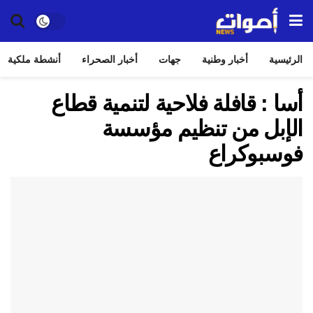
الرئيسية
أخبار وطنية
جهات
أخبار الصحراء
أنشطة ملكية
أسا : قافلة فلاحية لتنمية قطاع
الإبل من تنظيم مؤسسة
فوسبوكراع