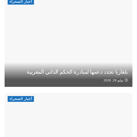
أخبار الصحراء
بلغاريا تجدد دعمها لمبادرة الحكم الذاتي المغربية
يوليو 28, 2026
أخبار الصحراء