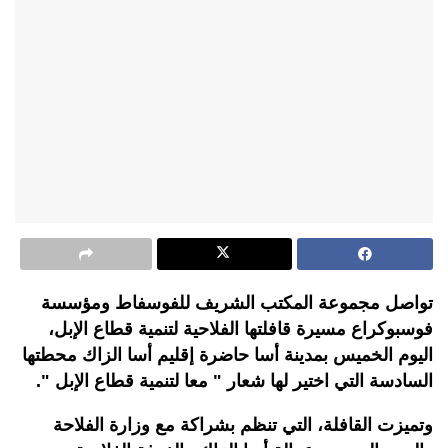
تواصل مجموعة المكتب الشريف للفوسفاط ومؤسسة
فوسبوكراع مسيرة قافلتها الفلاحية لتنمية قطاع الإبل،
اليوم الخميس بمدينة أسا حاضرة إقليم أسا الزاك محطتها
السادسة التي اختير لها شعار " معا لتنمية قطاع الإبل ".
وتميزت القافلة، التي تنظم بشراكة مع وزارة الفلاحة