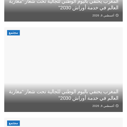
المغرب يحتفي باليوم الوطني للجالية تحت شعار “مغاربة
العالم في خدمة أوراش 2030”
أغسطس 6, 2026
مجتمع
المغرب يحتفي باليوم الوطني للجالية تحت شعار “مغاربة
العالم في خدمة أوراش 2030”
أغسطس 6, 2026
مجتمع