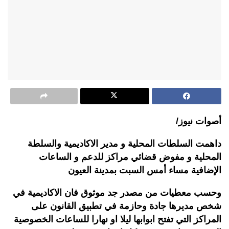
أصوات نيوز/
داهمت السلطات المحلية و مدير الاكاديمية والسلطة
المحلية و مفوض قضائي مراكز للدعم و الساعات
الإضافية مساء أمس السبت بمدينة العيون
وحسب معطيات من مصدر جد موثوق فان الاكاديمية في
شخص مديرها جادة وحازمة في تطبيق القانون على
المراكز التي تفتح ابوابها ليلا او نهارا للساعات الخصوصية