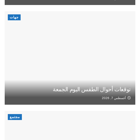
جهات
توقعات أحوال الطقس اليوم الجمعة
أغسطس 7, 2026
مجتمع