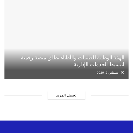
الهيئة الوطنية للطبيبات والأطباء تطلق منصة رقمية
لتبسيط الخدمات الإدارية
أغسطس 6, 2026
تحميل المزيد