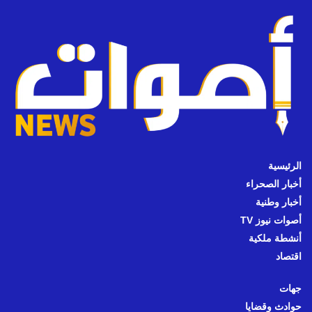
الرئيسية
أخبار الصحراء
أخبار وطنية
أصوات نيوز TV
أنشطة ملكية
اقتصاد
جهات
حوادث وقضايا