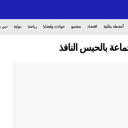
أنشطة ملكية
اقتصاد
مجتمع
حوادث وقضايا
رياضة
دولية
دين و
ماعة بالحبس النافذ