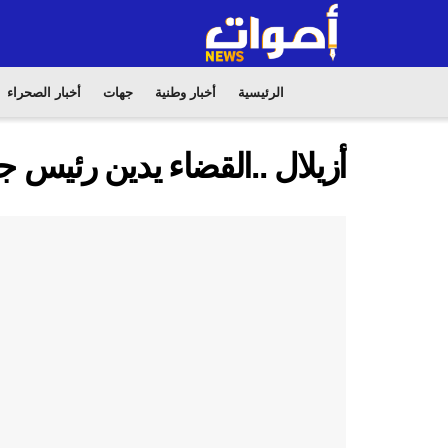
الرئيسية
أخبار وطنية
جهات
أخبار الصحراء
أزيلال ..القضاء يدين رئيس ج