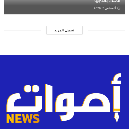
الملك بعلاجها
أغسطس 3, 2026
تحميل المزيد