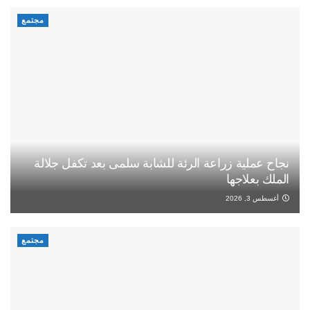
مجتمع
نجاح عملية زراعة الرئة للشابة سلمى بعد تكفل جلالة
الملك بعلاجها
أغسطس 3, 2026
مجتمع