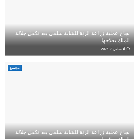
نجاح عملية زراعة الرئة للشابة سلمى بعد تكفل جلالة
الملك بعلاجها
أغسطس 3, 2026
مجتمع
نجاح عملية زراعة الرئة للشابة سلمى بعد تكفل جلالة