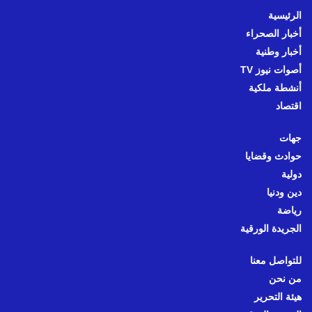
الرئيسية
أخبار الصحراء
أخبار وطنية
أصوات نيوز TV
أنشطة ملكية
اقتصاد
جهات
حوادث وقضايا
دولية
دين ودنيا
رياضة
الجريدة الورقية
للتواصل معنا
من نحن
هيئة التحرير