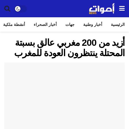
الرئيسية
أخبار وطنية
جهات
أخبار الصحراء
أنشطة ملكية
أزيد من 200 مغربي عالق بسبتة
المحتلة ينتظرون العودة للمغرب