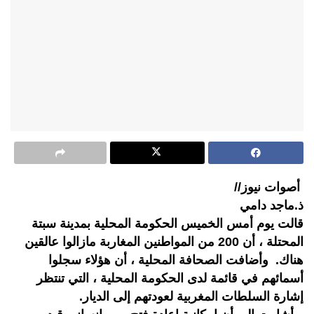
أصوات نيوز//
ذ.ماجد دامي
قالت يوم أمس الخميس الحكومة المحلية بمدينة سبتة
المحتلة ، أن 200 من المواطنين المغاربة مازالوا عالقين
هناك. وأضافت الصحافة المحلية ، أن هؤلاء سجلوا
أسمائهم في قائمة لدى الحكومة المحلية ، التي تنتظر
إشارة السلطات المغربية لعودتهم إلى الديار.