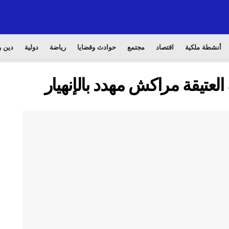
أنشطة ملكية
اقتصاد
مجتمع
حوادث وقضايا
رياضة
دولية
دين و