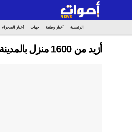
الرئيسية
أخبار وطنية
جهات
أخبار الصحراء
أزيد من 1600 منزل بالمدينة العتيقة مراكش مهدد بالإنهيار