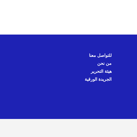
للتواصل معنا
من نحن
هيئة التحرير
الجريدة الورقية