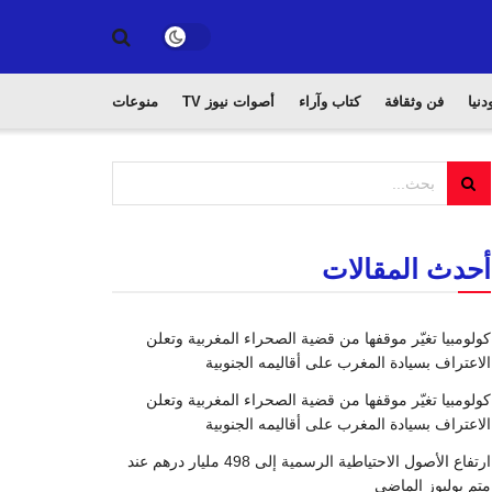
دنيا
فن وثقافة
كتاب وآراء
أصوات نيوز TV
منوعات
أحدث المقالات
كولومبيا تغيّر موقفها من قضية الصحراء المغربية وتعلن
الاعتراف بسيادة المغرب على أقاليمه الجنوبية
كولومبيا تغيّر موقفها من قضية الصحراء المغربية وتعلن
الاعتراف بسيادة المغرب على أقاليمه الجنوبية
ارتفاع الأصول الاحتياطية الرسمية إلى 498 مليار درهم عند
متم يوليوز الماضي