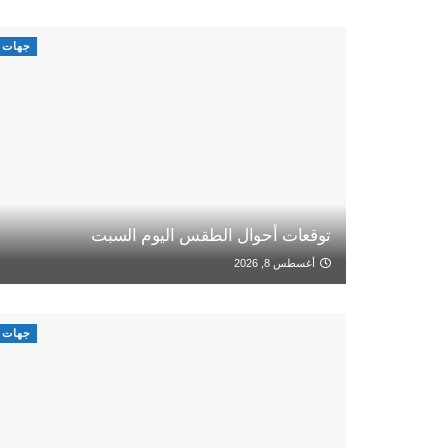
جهات
توقعات أحوال الطقس اليوم السبت
أغسطس 8, 2026
جهات