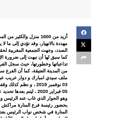
أزيد من 1600 منزل والكثير
مهددة بالانهيار، وقد تؤدي إلى ما لا
الصدد، وجهت الجمعية المغربية لحقو
كما سبق لها أن نبهت إلى ضرورة الإ
تداعياتها وخطورتها، حيث سجل الفرع
من المدينة العتيقة، كما أن الفرع
03 نوفمبر 2019 ، و نظ
وهو الحوار الذي غاب عنه الرئيس و
بحضور رئيسة فرع المنارة مراكش ل
المنارة في شخص نواب الرئيس بعد ا