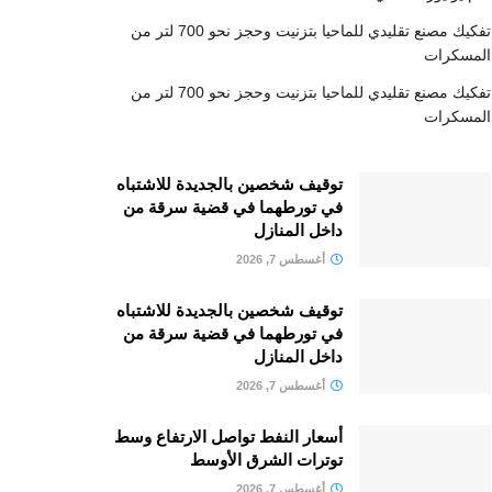
تفكيك مصنع تقليدي للماحيا بتزنيت وحجز نحو 700 لتر من
المسكرات
تفكيك مصنع تقليدي للماحيا بتزنيت وحجز نحو 700 لتر من
المسكرات
توقيف شخصين بالجديدة للاشتباه
في تورطهما في قضية سرقة من
داخل المنازل
أغسطس 7, 2026
توقيف شخصين بالجديدة للاشتباه
في تورطهما في قضية سرقة من
داخل المنازل
أغسطس 7, 2026
أسعار النفط تواصل الارتفاع وسط
توترات الشرق الأوسط
أغسطس 7, 2026