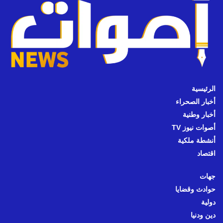
الرئيسية
أخبار الصحراء
أخبار وطنية
أصوات نيوز TV
أنشطة ملكية
اقتصاد
جهات
حوادث وقضايا
دولية
دين ودنيا