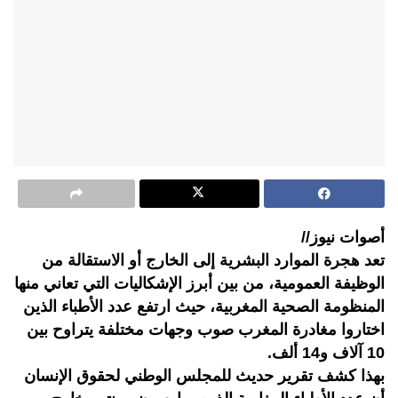
أصوات نيوز//
تعد هجرة الموارد البشرية إلى الخارج أو الاستقالة من
الوظيفة العمومية، من بين أبرز الإشكاليات التي تعاني منها
المنظومة الصحية المغربية، حيث ارتفع عدد الأطباء الذين
اختاروا مغادرة المغرب صوب وجهات مختلفة يتراوح بين
10 آلاف و14 ألف.
بهذا كشف تقرير حديث للمجلس الوطني لحقوق الإنسان