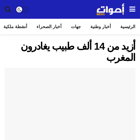
الرئيسية
أخبار وطنية
جهات
أخبار الصحراء
أنشطة ملكية
أزيد من 14 ألف طبيب يغادرون
المغرب