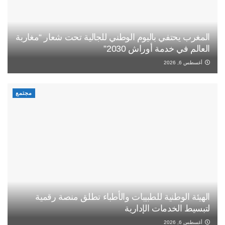
المغرب يحتفي باليوم الوطني للجالية تحت شعار “مغاربة
العالم في خدمة أوراش 2030”
أغسطس 6, 2026
مجتمع
الهيئة الوطنية للطبيبات والأطباء تطلق منصة رقمية
لتبسيط الخدمات الإدارية
أغسطس 6, 2026