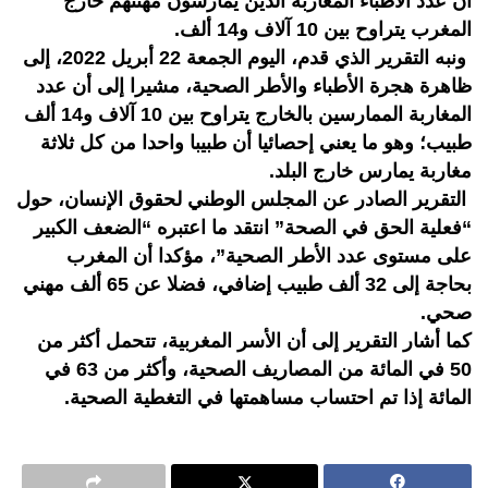
أن عدد الأطباء المغاربة الذين يمارسون مهنتهم خارج
المغرب يتراوح بين 10 آلاف و14 ألف.
ونبه التقرير الذي قدم، اليوم الجمعة 22 أبريل 2022، إلى
ظاهرة هجرة الأطباء والأطر الصحية، مشيرا إلى أن عدد
المغاربة الممارسين بالخارج يتراوح بين 10 آلاف و14 ألف
طبيب؛ وهو ما يعني إحصائيا أن طبيبا واحدا من كل ثلاثة
مغاربة يمارس خارج البلد.
التقرير الصادر عن المجلس الوطني لحقوق الإنسان، حول
“فعلية الحق في الصحة” انتقد ما اعتبره “الضعف الكبير
على مستوى عدد الأطر الصحية”، مؤكدا أن المغرب
بحاجة إلى 32 ألف طبيب إضافي، فضلا عن 65 ألف مهني
صحي.
كما أشار التقرير إلى أن الأسر المغربية، تتحمل أكثر من
50 في المائة من المصاريف الصحية، وأكثر من 63 في
المائة إذا تم احتساب مساهمتها في التغطية الصحية.