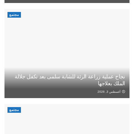
مجتمع
نجاح عملية زراعة الرئة للشابة سلمى بعد تكفل جلالة
الملك بعلاجها
أغسطس 3, 2026
مجتمع