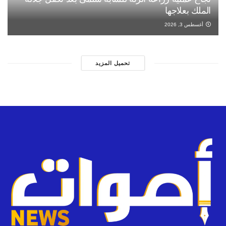
الملك بعلاجها
أغسطس 3, 2026
تحميل المزيد