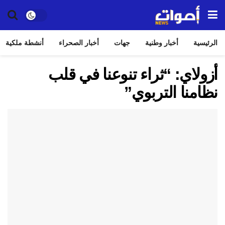
الرئيسية
أخبار وطنية
جهات
أخبار الصحراء
أنشطة ملكية
أزولاي: “ثراء تنوعنا في قلب
نظامنا التربوي”