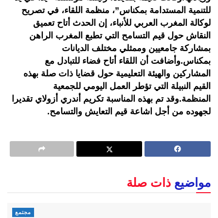
للتنمية المستدامة بمكناس”، منظمة اللقاء، في تصريح
لوكالة المغرب العربي للأنباء، إن الحدث أتاح تعميق
النقاش حول قيم التسامح التي تطبع المغرب الراهن
بمشاركة جامعيين وممثلي مختلف الديانات
بمكناس.وأضافت أن اللقاء أتاح فضاء للتبادل مع
المشاركين والهيئة التعليمية حول قضايا ذات صلة بهذه
القيم النبيلة التي تؤطر العمل اليومي للجمعية
المنظمة.وقد تم بهذه المناسبة تكريم أندري أزولاي تقديرا
لجهوده من أجل اشاعة قيم التعايش والتسامح.
مواضيع
ذات صلة
مجتمع