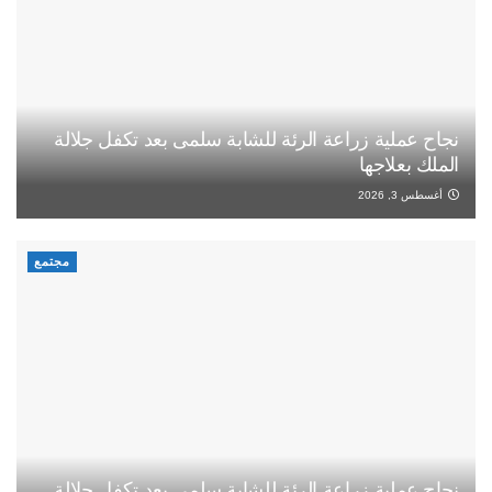
نجاح عملية زراعة الرئة للشابة سلمى بعد تكفل جلالة
الملك بعلاجها
أغسطس 3, 2026
مجتمع
نجاح عملية زراعة الرئة للشابة سلمى بعد تكفل جلالة