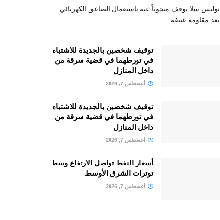
بوليس سلا يوقف مبحوثاً عنه باستعمال الصاعق الكهربائي
بعد مقاومة عنيفة
توقيف شخصين بالجديدة للاشتباه
في تورطهما في قضية سرقة من
داخل المنازل
أغسطس 7, 2026
توقيف شخصين بالجديدة للاشتباه
في تورطهما في قضية سرقة من
داخل المنازل
أغسطس 7, 2026
أسعار النفط تواصل الارتفاع وسط
توترات الشرق الأوسط
أغسطس 7, 2026