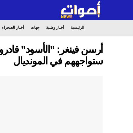
الرئيسية
أخبار وطنية
جهات
أخبار الصحراء
أرسن فينغر: ”الأسود” قادرو
ستواجههم في المونديال