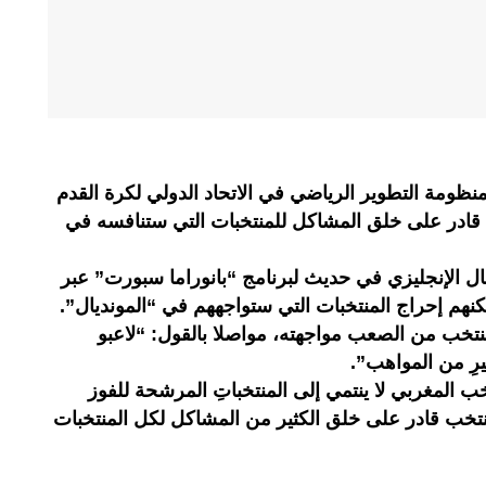
ومة التطوير الرياضي في الاتحاد الدولي لكرة القدم
 قادر على خلق المشاكل للمنتخبات التي ستنافسه في
 الإنجليزي في حديث لبرنامج “بانوراما سبورت” عبر
تخب من الصعب مواجهته، مواصلا بالقول: “لاعبو
يرِ من المواهب”.
خب المغربي لا ينتمي إلى المنتخباتِ المرشحة للفوز
نتخب قادر على خلق الكثير من المشاكل لكل المنتخبات