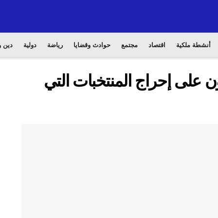
أنشطة ملكية
اقتصاد
مجتمع
حوادث وقضايا
رياضة
دولية
دين و
ن على إحراج المنتخبات التي