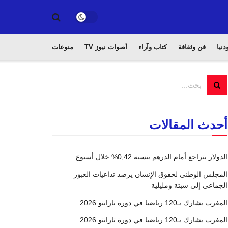
دنيا
فن وثقافة
كتاب وآراء
أصوات نيوز TV
منوعات
أحدث المقالات
الدولار يتراجع أمام الدرهم بنسبة 0,42% خلال أسبوع
المجلس الوطني لحقوق الإنسان يرصد تداعيات العبور
الجماعي إلى سبتة ومليلية
المغرب يشارك بـ120 رياضيا في دورة تارانتو 2026
المغرب يشارك بـ120 رياضيا في دورة تارانتو 2026