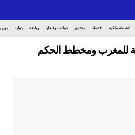
أنشطة ملكية
اقتصاد
مجتمع
حوادث وقضايا
رياضة
دولية
دين و
ابية للمغرب ومخطط الحكم