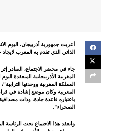
أعربت جمهورية أذربيجان، اليوم الا
الذاتي الذي تقدم به المغرب لايجاد 
جاء في محضر الاجتماع، الصادر إثر أ
المغربية الأذربيجانية المنعقدة اليوم
المملكة المغربية ووحدتها الترابية"
المغربية وكان موضع إشادة في قرارا
باعتباره قاعدة جادة، وذات مصداقي
الصحراء".
وانعقد هذا الاجتماع تحت الرئاسة ال