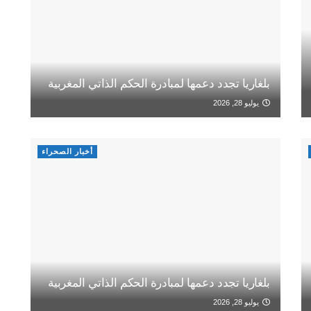
بلغاريا تجدد دعمها لمبادرة الحكم الذاتي المغربية
يوليو 28, 2026
أخبار الصحراء
بلغاريا تجدد دعمها لمبادرة الحكم الذاتي المغربية
يوليو 28, 2026