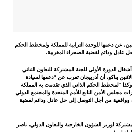
ثنين، عن دعمها للوحدة الترابية للمملكة ولمخطط الحكم
حل عادل ودائم لقضية الصحراء المغربية.
شغال الدورة الأولى للجنة المشتركة للتعاون الثنائي
 الاثنين بباكو، أن أذربيجان تعرب عن "دعمها لسيادة
، وكذا "لمخطط الحكم الذاتي الذي تقدمت به المملكة
ت مجلس الأمن التابع للأمم المتحدة والمجتمع الدولي
ة وواقعية من أجل التوصل إلى حل عادل ودائم لقضية
مشتركة لوزير الشؤون الخارجية والتعاون الدولي، ناصر