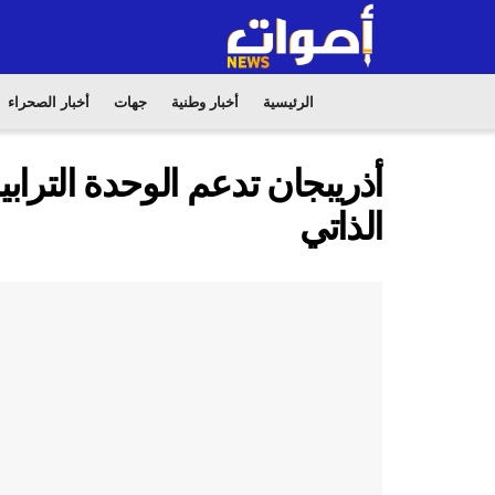
الرئيسية
أخبار وطنية
جهات
أخبار الصحراء
أذريبجان تدعم الوحدة التر
الذاتي