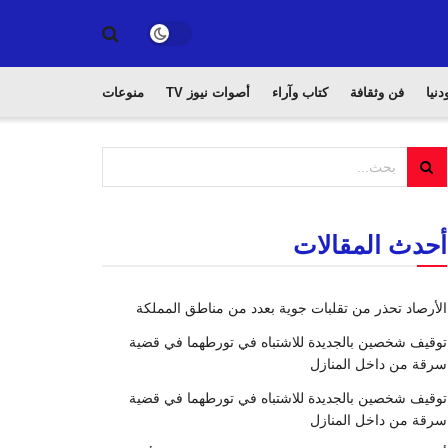
دنيا
فن وثقافة
كتاب وآراء
أصوات نيوز TV
منوعات
أحدث المقالات
الأرصاد تحذر من تقلبات جوية بعدد من مناطق المملكة
توقيف شخصين بالجديدة للاشتباه في تورطهما في قضية
سرقة من داخل المنازل
توقيف شخصين بالجديدة للاشتباه في تورطهما في قضية
سرقة من داخل المنازل