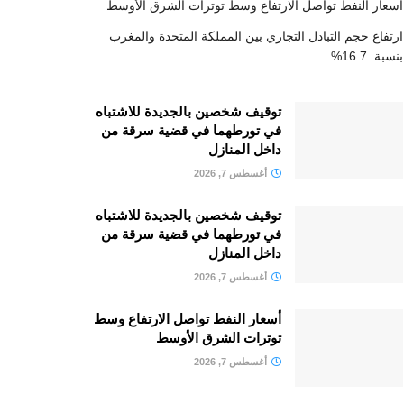
أسعار النفط تواصل الارتفاع وسط توترات الشرق الأوسط
ارتفاع حجم التبادل التجاري بين المملكة المتحدة والمغرب
بنسبة 16.7%
توقيف شخصين بالجديدة للاشتباه
في تورطهما في قضية سرقة من
داخل المنازل
أغسطس 7, 2026
توقيف شخصين بالجديدة للاشتباه
في تورطهما في قضية سرقة من
داخل المنازل
أغسطس 7, 2026
أسعار النفط تواصل الارتفاع وسط
توترات الشرق الأوسط
أغسطس 7, 2026