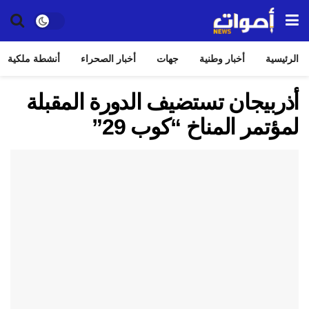
الرئيسية
أخبار وطنية
جهات
أخبار الصحراء
أنشطة ملكية
أذربيجان تستضيف الدورة المقبلة
لمؤتمر المناخ “كوب 29”