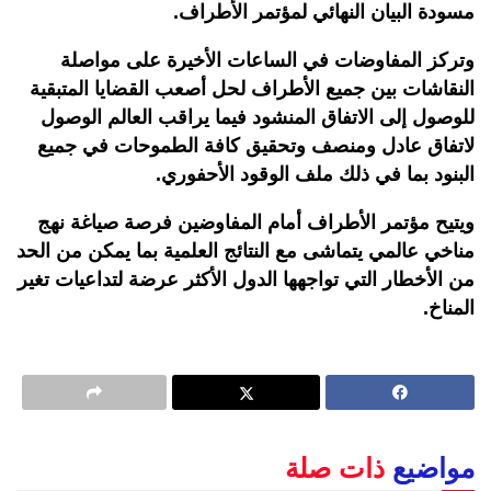
مسودة البيان النهائي لمؤتمر الأطراف.
وتركز المفاوضات في الساعات الأخيرة على مواصلة
النقاشات بين جميع الأطراف لحل أصعب القضايا المتبقية
للوصول إلى الاتفاق المنشود فيما يراقب العالم الوصول
لاتفاق عادل ومنصف وتحقيق كافة الطموحات في جميع
البنود بما في ذلك ملف الوقود الأحفوري.
ويتيح مؤتمر الأطراف أمام المفاوضين فرصة صياغة نهج
مناخي عالمي يتماشى مع النتائج العلمية بما يمكن من الحد
من الأخطار التي تواجهها الدول الأكثر عرضة لتداعيات تغير
المناخ.
مواضيع
ذات صلة