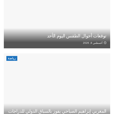
توقعات أحوال الطقس اليوم الأحد
أغسطس 9, 2026
رياضة
المغربي إبراهيم الصباحي يفوز بالسباق الدولي للدراجات