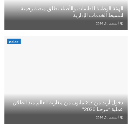
الهيئة الوطنية للطبيبات والأطباء تطلق منصة رقمية
لتبسيط الخدمات الإدارية
أغسطس 6, 2026
مجتمع
دخول أزيد من 2,7 مليون من مغاربة العالم منذ انطلاق
عملية “مرحبا 2026”
أغسطس 5, 2026