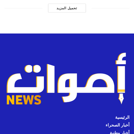
تحميل المزيد
الرئيسية
أخبار الصحراء
أخبار وطنية