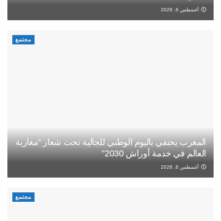
أغسطس 6, 2026
مجتمع
المغرب يحتفي باليوم الوطني للجالية تحت شعار “مغاربة
العالم في خدمة أوراش 2030”
أغسطس 6, 2026
مجتمع