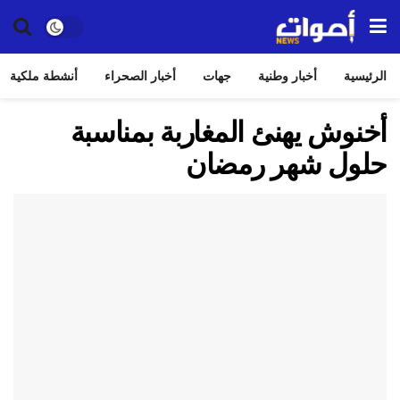
الرئيسية
أخبار وطنية
جهات
أخبار الصحراء
أنشطة ملكية
أخنوش يهنئ المغاربة بمناسبة
حلول شهر رمضان