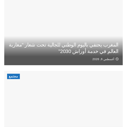
المغرب يحتفي باليوم الوطني للجالية تحت شعار “مغاربة
العالم في خدمة أوراش 2030”
أغسطس 6, 2026
مجتمع