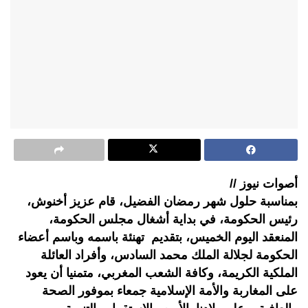
أصوات نيوز //
بمناسبة حلول شهر رمضان الفضيل، قام عزيز أخنوش،
رئيس الحكومة، في بداية أشغال مجلس الحكومة،
المنعقد اليوم الخميس، بتقديم تهنئة باسمه وباسم أعضاء
الحكومة لجلالة الملك محمد السادس، وأفراد العائلة
الملكية الكريمة، وكافة الشعب المغربي، متمنيا أن يعود
على المغاربة والأمة الإسلامية جمعاء بموفور الصحة