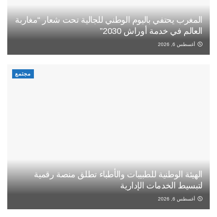
المغرب يحتفي باليوم الوطني للجالية تحت شعار “مغاربة
العالم في خدمة أوراش 2030”
أغسطس 6, 2026
مجتمع
الهيئة الوطنية للطبيبات والأطباء تطلق منصة رقمية
لتبسيط الخدمات الإدارية
أغسطس 6, 2026