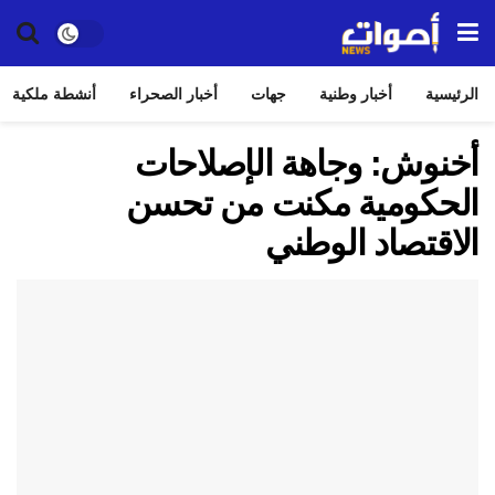
الرئيسية
أخبار وطنية
جهات
أخبار الصحراء
أنشطة ملكية
أخنوش: وجاهة الإصلاحات
الحكومية مكنت من تحسن
الاقتصاد الوطني