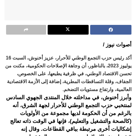
أصوات نيوز /
أكد رئيس حزب التجمع الوطني للأحرار، عزيز أخنوش، السبت 16
يوليوز 2023، بالناظور، أن وجاهة الإصلاحات الحكومية، مكنت من
تحسن الاقتصاد الوطني، في ظرفية يطبعها، على الخصوص،
الجفاف، وقلة التساقطات المطرية، إضافة إلى الأزمة الاقتصادية
العالمية، وارتفاع مستويات التضخم.
وأبرز أخنوش، في مداخلته خلال المنتدى الجهوي السادس
لمنتخبي حزب التجمع الوطني للأحرار لجهة الشرق، أنه
بالرغم من أن الحكومة لديها مجموعة من الأولويات
(كالصحة والتشغيل والتعليم)، فإنها في الوقت ذاته تعالج
إشكاليات أخرى مرتبطة بباقي القطاعات. وقال إنه