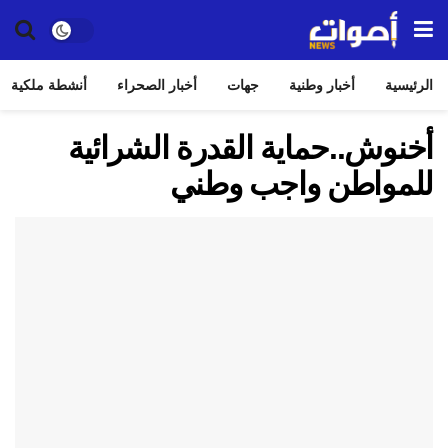
الرئيسية
أخبار وطنية
جهات
أخبار الصحراء
أنشطة ملكية
أخنوش..حماية القدرة الشرائية
للمواطن واجب وطني