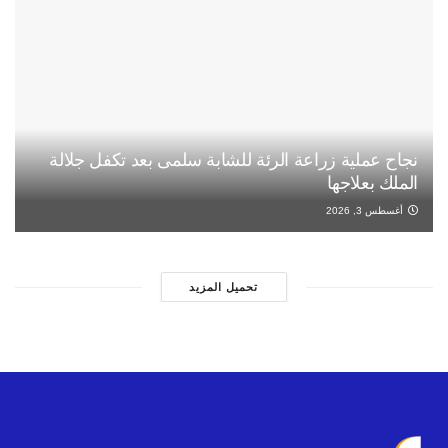
نجاح عملية زراعة الرئة للشابة سلمى بعد تكفل جلالة
الملك بعلاجها
أغسطس 3, 2026
تحميل المزيد