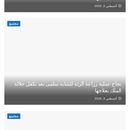
أغسطس 3, 2026
مجتمع
نجاح عملية زراعة الرئة للشابة سلمى بعد تكفل جلالة
الملك بعلاجها
أغسطس 3, 2026
مجتمع