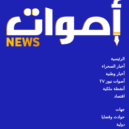
الرئيسية
أخبار الصحراء
أخبار وطنية
أصوات نيوز TV
أنشطة ملكية
اقتصاد
جهات
حوادث وقضايا
دولية