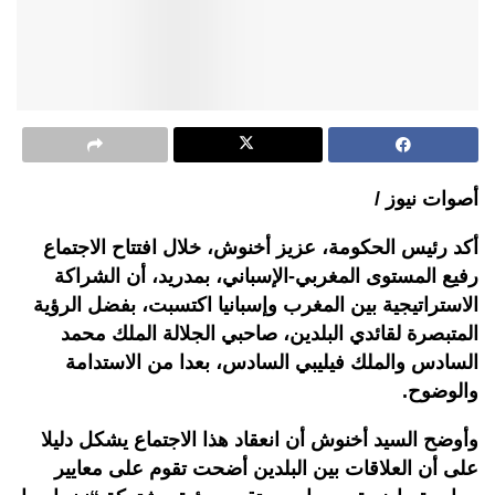
أصوات نيوز /
أكد رئيس الحكومة، عزيز أخنوش، خلال افتتاح الاجتماع
رفيع المستوى المغربي-الإسباني، بمدريد، أن الشراكة
الاستراتيجية بين المغرب وإسبانيا اكتسبت، بفضل الرؤية
المتبصرة لقائدي البلدين، صاحبي الجلالة الملك محمد
السادس والملك فيليبي السادس، بعدا من الاستدامة
والوضوح.
وأوضح السيد أخنوش أن انعقاد هذا الاجتماع يشكل دليلا
على أن العلاقات بين البلدين أضحت تقوم على معايير