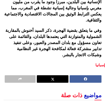
الإنسانية بين البلدين، مبرزا وجود ما يقرب من مليون
مغربي بإسبانيا وجالية إسبانية نشطة في المغرب، مما
يعكس الترابط الوثيق بين المجالات الاقتصادية والاجتماعية
والثقافية.
وفي ما يتعلق بقضية الهجرة، ذكر السيد أخنوش بالمقاربة
الشمولية والمتوازنة التي يعتمدها البلدان، والقائمة على
تعاون مسؤول مع بلدان المصدر والعبور، وعلى تنفيذ
تدابير مشتركة فعالة لمكافحة الهجرة غير النظامية
وشبكات الاتجار بالبشر.
إسبانيا
مواضيع
ذات صلة