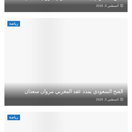
أغسطس 5, 2026
رياضة
الفتح السعودي يمدد عقد المغربي مروان سعدان
أغسطس 5, 2026
رياضة