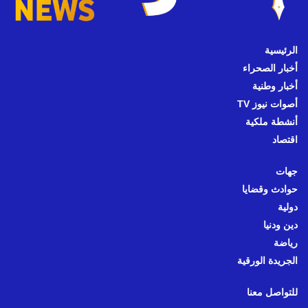
الرئيسية
أخبار الصحراء
أخبار وطنية
أصوات نيوز TV
أنشطة ملكية
اقتصاد
جهات
حوادث وقضايا
دولية
دين ودنيا
رياضة
الجريدة الورقية
للتواصل معنا