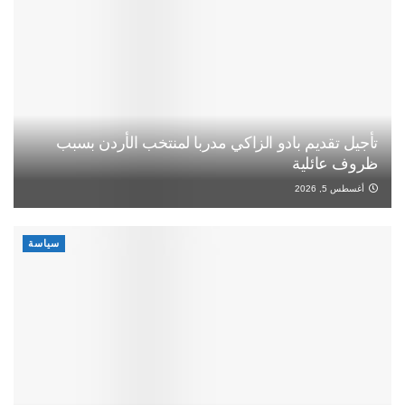
تأجيل تقديم بادو الزاكي مدربا لمنتخب الأردن بسبب
ظروف عائلية
أغسطس 5, 2026
سياسة