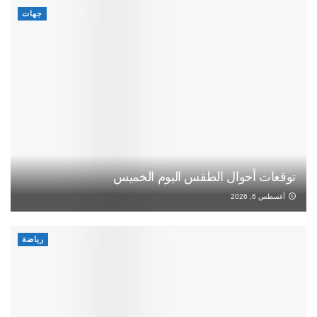
جهات
توقعات أحوال الطقس اليوم الخميس
أغسطس 6, 2026
رياضة