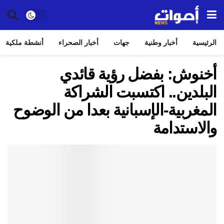
الرئيسية
أخبار وطنية
جهات
أخبار الصحراء
أنشطة ملكية
أخنوش: بفضل رؤية قائدي
البلدين.. اكتسبت الشراكة
المغربية-الإسبانية بعدا من الوضوح
والاستدامة