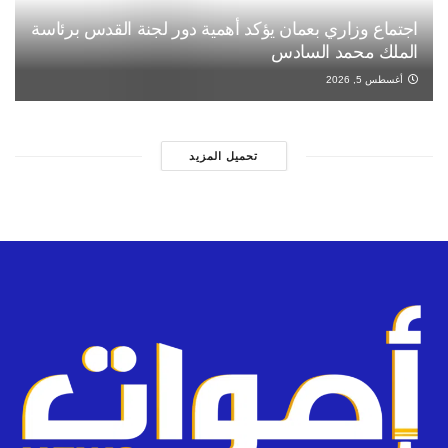
اجتماع وزاري بعمان يؤكد أهمية دور لجنة القدس برئاسة
الملك محمد السادس
أغسطس 5, 2026
تحميل المزيد