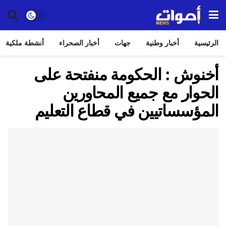
الرئيسية
أخبار وطنية
جهات
أخبار الصحراء
أنشطة ملكية
أخنوش : الحكومة منفتحة على
الحوار مع جميع المحاورين
المؤسساتيين في قطاع التعليم