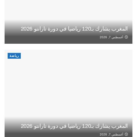
المغرب يشارك بـ120 رياضيا في دورة تارانتو 2026
أغسطس 7, 2026
رياضة
المغرب يشارك بـ120 رياضيا في دورة تارانتو 2026
أغسطس 7, 2026