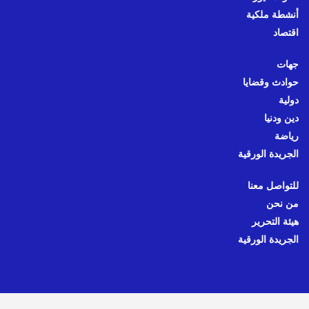
أنشطة ملكية
اقتصاد
جهات
حوادث وقضايا
دولية
دين ودنيا
رياضة
الجريدة الورقية
للتواصل معنا
من نحن
هيئة التحرير
الجريدة الورقية