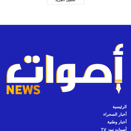
الرئيسية
أخبار الصحراء
أخبار وطنية
أصوات نيوز TV