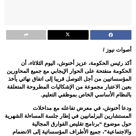
أصوات نيوز /
أكد رئيس الحكومة، عزيز أخنوش، اليوم الثلاثاء، أن
الحكومة منفتحة على الحوار الإيجابي مع جميع المحاورين
المؤسساتيين من أجل التوصل قريبا إلى اتفاق نهائي يأخذ
بعين الاعتبار مجموعة من الإشكاليات المطروحة المتعلقة
بالنظام الأساسي الخاص بموظفي التعليم.
ودعا أخنوش، في معرض تفاعله مع مداخلات
المستشارين البرلمانيين في إطار جلسة المساءلة الشهرية
حول موضوع “برنامج تقليص الفوارق المجالية
والاجتماعية”، جميع الأطراف المؤسساتية إلى الانضمام