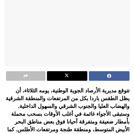
تتوقع مديرية الأرصاد الجوية الوطنية، يومه الثلاثاء، أن
يظل الطقس باردا بكل من المرتفعات والمنطقة الشرقية
والهضاب العليا والجنوب الشرقي والسهول الداخلية.
وستبقى الأجواء غائمة في أغلب الأوقات بسحب محملة
بأمطار ضعيفة ومتفرقة أحيانا فوق بعض مناطق البحر
الأبيض المتوسط، ومنطقة طنجة ومرتفعات الأطلس. كما