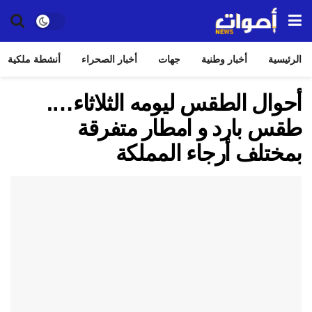
الرئيسية
أخبار وطنية
جهات
أخبار الصحراء
أنشطة ملكية
أحوال الطقس ليومه الثلاثاء….
طقس بارد و امطار متفرقة
بمختلف أرجاء المملكة