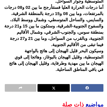
المتوسطية وجوار السواحل.
أما درجات الحرارة العليا فستتأرجح ما بين 02 و08 درجات
بالمرتفعات، وما بين 08 و15 درجة بالمنطقة الشرقية،
والسايس، والساحل المتوسطي، وشمال ووسط البلاد،
والسفوح الجنوبية-الشرقية، وستكون ما بين 15 و21 درجة
بمنطقة سوس، والجنوب-الشرقي، وشمال الأقاليم
الجنوبية، وبالقرب من السواحل، وما بين 21 و27 درجة
فيما تبقى من الأقاليم الجنوبية.
وسيكون البحر قليل الهيجان إلى هائج بالواجهة
المتوسطية، وقليل الهيجان بالبوغاز، وهائجا إلى قوي
الهيجان ما بين مهدية وطرفاية، وقليل الهيجان إلى هائج
في باقي المناطق الساحلية.
مواضيع
ذات صلة