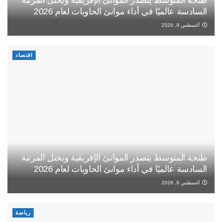
السادسة عالميًا في أداء موانئ الحاويات لعام 2026
أغسطس 9, 2026
اقتصاد
طنجة المتوسط يتصدر الموانئ الإفريقية ويحتل المرتبة
السادسة عالميًا في أداء موانئ الحاويات لعام 2026
أغسطس 9, 2026
رياضة