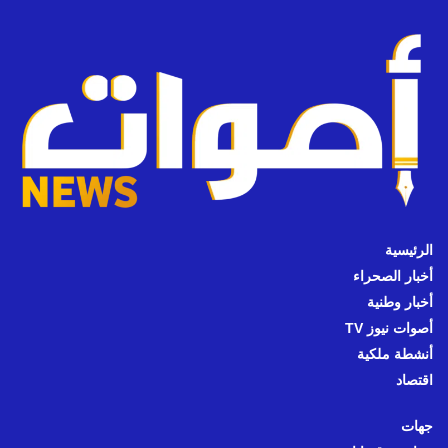
الرئيسية
أخبار الصحراء
أخبار وطنية
أصوات نيوز TV
أنشطة ملكية
اقتصاد
جهات