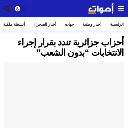
الرئيسية
أخبار وطنية
جهات
أخبار الصحراء
أنشطة ملكية
أحزاب جزائرية تندد بقرار إجراء
الانتخابات “بدون الشعب”