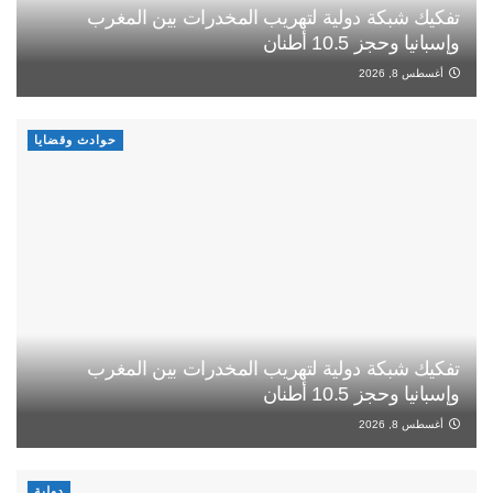
تفكيك شبكة دولية لتهريب المخدرات بين المغرب
وإسبانيا وحجز 10.5 أطنان
أغسطس 8, 2026
حوادث وقضايا
تفكيك شبكة دولية لتهريب المخدرات بين المغرب
وإسبانيا وحجز 10.5 أطنان
أغسطس 8, 2026
دولية