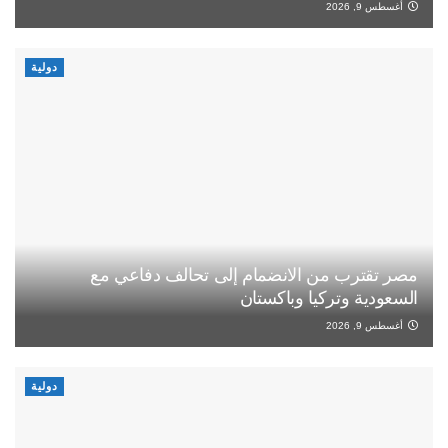
أغسطس 9, 2026
دولية
مصر تقترب من الانضمام إلى تحالف دفاعي مع
السعودية وتركيا وباكستان
أغسطس 9, 2026
دولية