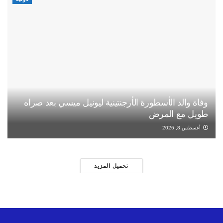
وفاة والد الأسطورة الأرجنتينية ليونيل ميسي بعد صراه
طويل مع المرض
أغسطس 8, 2026
تحميل المزيد