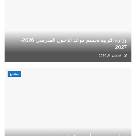
وزارة التربية تحسم موعد الدخول المدرسي 2026-
2027
أغسطس 8, 2026
مجتمع