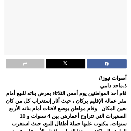
أصوات نيوز//
ذ.ماجد دامي
قام أحد المواطنين يوم أمس الثلاثاء بعرض بناته للبيع أمام
مقر عمالة الإقليم بركان ، حيث أثار إستغراب كل من كان
بعين المكان وقام مواطن بوضع لافتات أمام بناته الأربع
الصغيرات التي تتراوح أعمارهن بين 4 سنوات و 10
سنوات، مكتوب عليها جملة أطفال للبيع، حيث استغرب