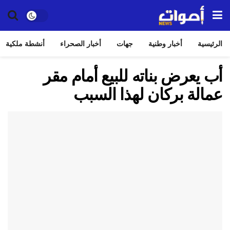
الرئيسية
أخبار وطنية
جهات
أخبار الصحراء
أنشطة ملكية
أب يعرض بناته للبيع أمام مقر
عمالة بركان لهذا السبب