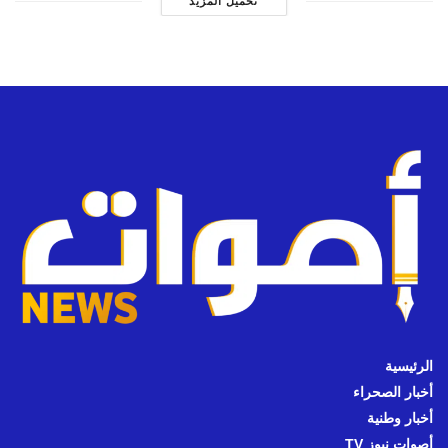
تحميل المزيد
الرئيسية
أخبار الصحراء
أخبار وطنية
أصوات نيوز TV