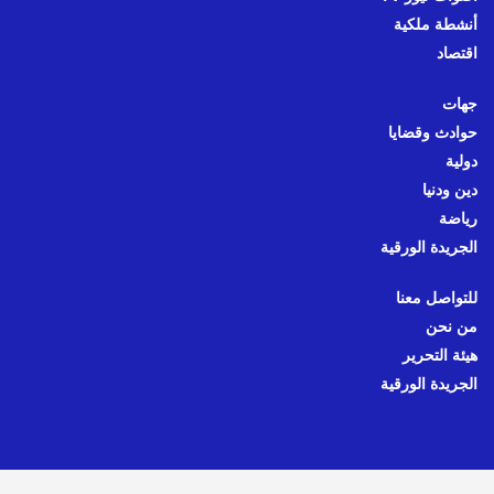
أنشطة ملكية
اقتصاد
جهات
حوادث وقضايا
دولية
دين ودنيا
رياضة
الجريدة الورقية
للتواصل معنا
من نحن
هيئة التحرير
الجريدة الورقية