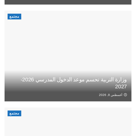
مجتمع
وزارة التربية تحسم موعد الدخول المدرسي 2026-
2027
أغسطس 8, 2026
مجتمع