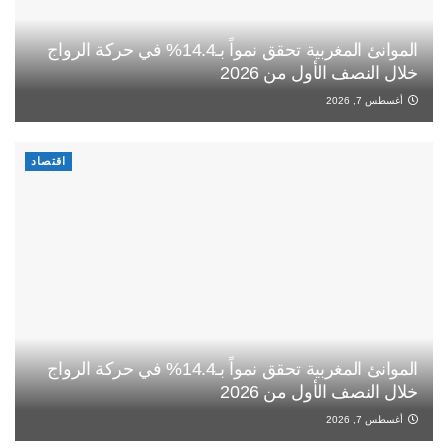
الموانئ المغربية تحقق نمواً بـ14.4% في حركة الرواج
خلال النصف الأول من 2026
أغسطس 7, 2026
اقتصاد
الموانئ المغربية تحقق نمواً بـ14.4% في حركة الرواج
خلال النصف الأول من 2026
أغسطس 7, 2026