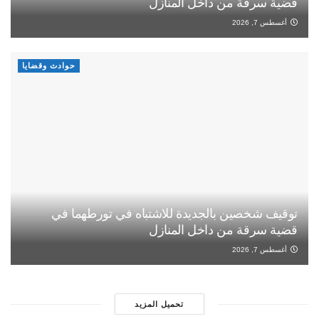
قضية سرقة من داخل المنازل
أغسطس 7, 2026
حوادث وقضايا
توقيف شخصين بالجديدة للاشتباه في تورطهما في
قضية سرقة من داخل المنازل
أغسطس 7, 2026
تحميل المزيد