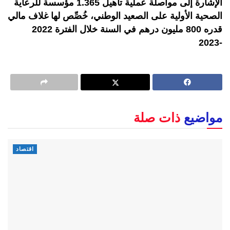
الإشارة إلى مواصلة عملية تأهيل 1.365 مؤسسة للرعاية
الصحية الأولية على الصعيد الوطني، خُصِّص لها غلاف مالي
قدره 800 مليون درهم في السنة خلال الفترة 2022
-2023
مواضيع
ذات صلة
اقتصاد