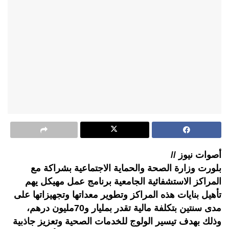
أصوات نيوز //
بلورت وزارة الصحة والحماية الاجتماعية بشراكة مع
المراكز الاستشفائية الجامعية برنامج عمل مهيكل يهم
تأهيل بنايات هذه المراكز وتطوير معداتها وتجهيزاتها على
مدى سنتين بتكلفة مالية تقدر بمليار و70مليون درهم،
وذلك بهدف تيسير الولوج للخدمات الصحية وتعزيز جاذبية