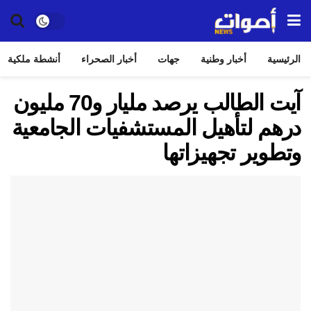
الرئيسية
أخبار وطنية
جهات
أخبار الصحراء
أنشطة ملكية
آيت الطالب يرصد مليار و70 مليون
درهم لتأهيل المستشفيات الجامعية
وتطوير تجهيزاتها