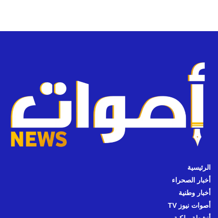
الرئيسية
أخبار الصحراء
أخبار وطنية
أصوات نيوز TV