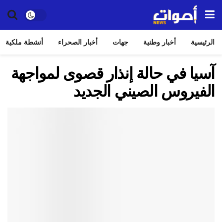
الرئيسية
أخبار وطنية
جهات
أخبار الصحراء
أنشطة ملكية
آسيا في حالة إنذار قصوى لمواجهة
الفيروس الصيني الجديد