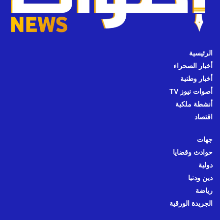
الرئيسية
أخبار الصحراء
أخبار وطنية
أصوات نيوز TV
أنشطة ملكية
اقتصاد
جهات
حوادث وقضايا
دولية
دين ودنيا
رياضة
الجريدة الورقية