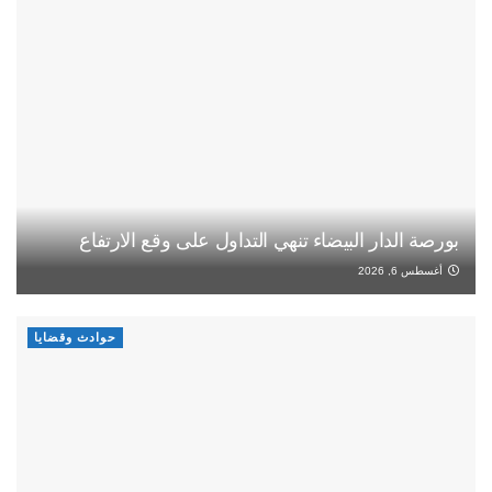
بورصة الدار البيضاء تنهي التداول على وقع الارتفاع
أغسطس 6, 2026
حوادث وقضايا