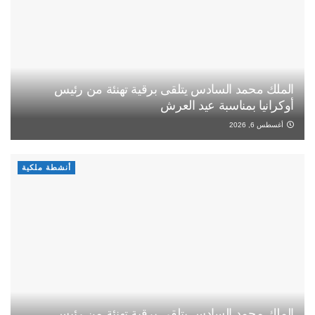
الملك محمد السادس يتلقى برقية تهنئة من رئيس
أوكرانيا بمناسبة عيد العرش
أغسطس 6, 2026
أنشطة ملكية
الملك محمد السادس يتلقى برقية تهنئة من رئيس