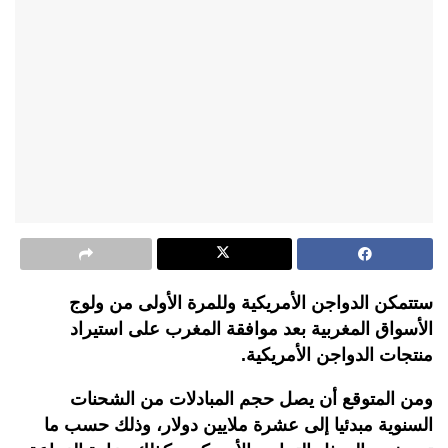
ستتمكن الدواجن الأمريكية وللمرة الأولى من ولوج
الأسواق المغربية بعد موافقة المغرب على استيراد
منتجات الدواجن الأمريكية.
ومن المتوقع أن يصل حجم المبادلات من الشحنات
السنوية مبدئيا إلى عشرة ملايين دولار، وذلك حسب ما