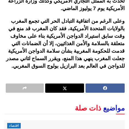
تحدث به الممثل التجاري الأمريكي وكذلك وزارة الزراعة
الأمريكية يوم 7 يوليوز الماضي.
وعلى الرغم من اتفاقية التبادل الحر التي تجمع المغرب
بالولايات المتحدة الأمريكية، فقد كان المغرب قد منع في
وقت سابق استيراد الدواجن الأمريكية بناء على مخاوف
متعلقة بالسلامة والأمن الغذائيين، إلا أن الضمانات التي
قدمت للحكومة المغربية بشأن سلامة الدواجن الأمريكية
جعلت المغرب ينهي هذا المنع، ويقرر السماح لثاني مصدر
للدواجن في العالم بعد البرازيل بولوج السوق المغربي.
مواضيع
ذات صلة
اقتصاد