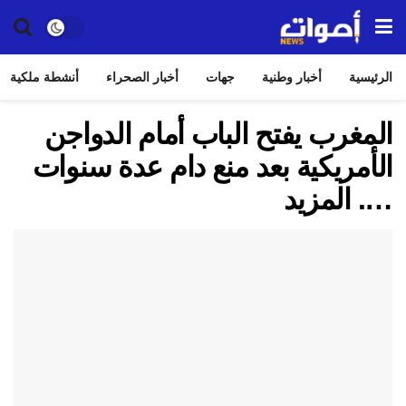
الرئيسية
أخبار وطنية
جهات
أخبار الصحراء
أنشطة ملكية
المغرب يفتح الباب أمام الدواجن
الأمريكية بعد منع دام عدة سنوات
…. المزيد