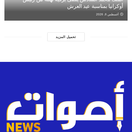
أوكرانيا بمناسبة عيد العرش
أغسطس 6, 2026
تحميل المزيد