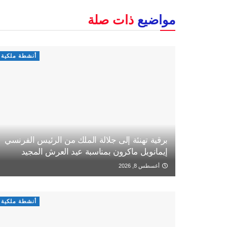
مواضيع
ذات صلة
أنشطة ملكية
برقية تهنئة إلى جلالة الملك من الرئيس الفرنسي
إيمانويل ماكرون بمناسبة عيد العرش المجيد
أغسطس 8, 2026
أنشطة ملكية