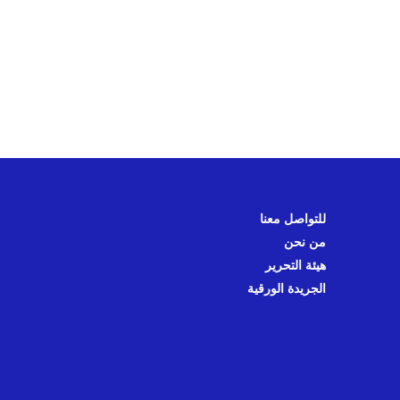
للتواصل معنا
من نحن
هيئة التحرير
الجريدة الورقية