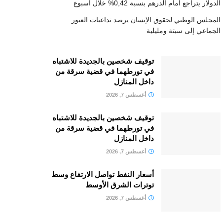
الدولار يتراجع أمام الدرهم بنسبة 0,42% خلال أسبوع
المجلس الوطني لحقوق الإنسان يرصد تداعيات العبور
الجماعي إلى سبتة ومليلية
توقيف شخصين بالجديدة للاشتباه
في تورطهما في قضية سرقة من
داخل المنازل
أغسطس 7, 2026
توقيف شخصين بالجديدة للاشتباه
في تورطهما في قضية سرقة من
داخل المنازل
أغسطس 7, 2026
أسعار النفط تواصل الارتفاع وسط
توترات الشرق الأوسط
أغسطس 7, 2026