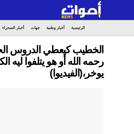
الرئيسية
أخبار وطنية
جهات
أخبار الصحراء
الخطيب كيعطي الدروس الحسن
رحمه الله أو هو يتلفوا ليه ا
يوخر،(الفيديوا)