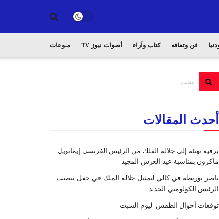
دنيا
فن وثقافة
كتاب وآراء
أصوات نيوز TV
منوعات
أحدث المقالات
برقية تهنئة إلى جلالة الملك من الرئيس الفرنسي إيمانويل
ماكرون بمناسبة عيد العرش المجيد
ناصر بوريطة في كالي لتمثيل جلالة الملك في حفل تنصيب
الرئيس الكولومبي الجديد
توقعات أحوال الطقس اليوم السبت